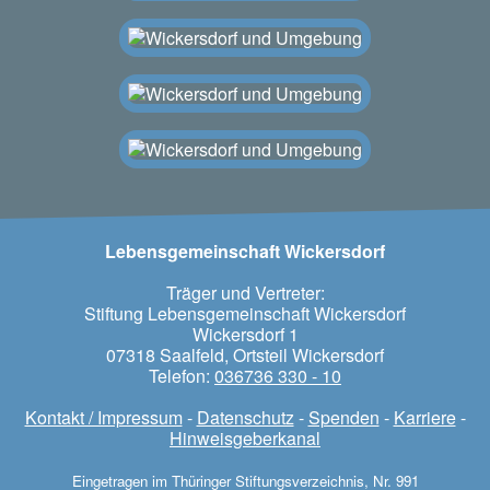
Lebensgemeinschaft Wickersdorf
Träger und Vertreter:
Stiftung Lebensgemeinschaft Wickersdorf
Wickersdorf 1
07318 Saalfeld, Ortsteil Wickersdorf
Telefon:
036736 330 - 10
Kontakt / Impressum
-
Datenschutz
-
Spenden
-
Karriere
-
Hinweisgeberkanal
Eingetragen im Thüringer Stiftungsverzeichnis, Nr. 991