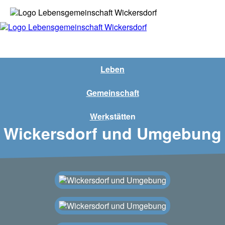
Leben
Gemeinschaft
Werkstätten
Wickersdorf und Umgebung